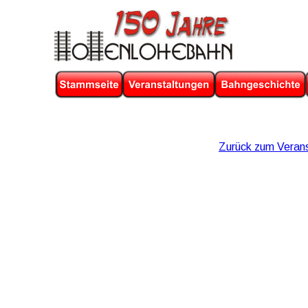
Zurück zum Verans